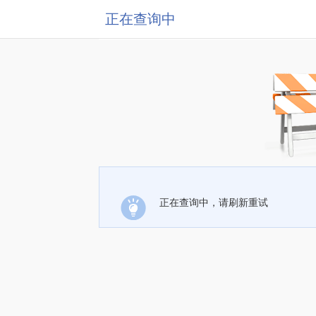
正在查询中
正在查询中，请刷新重试