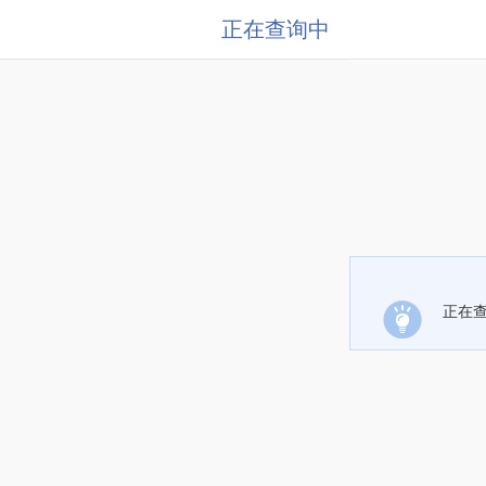
正在查询中
正在