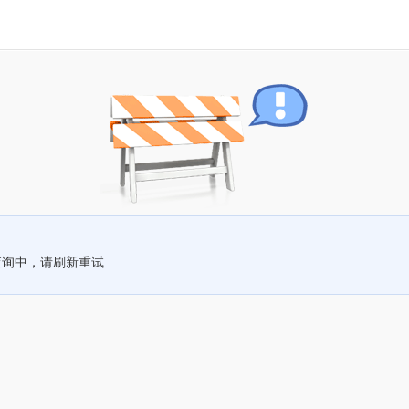
查询中，请刷新重试