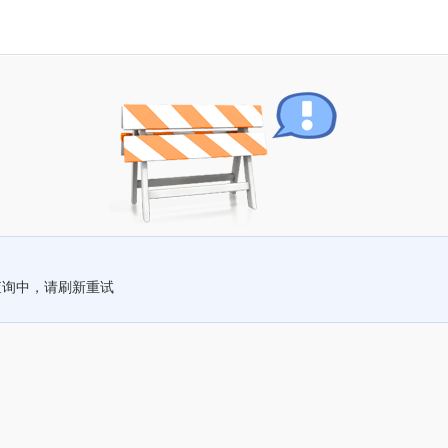
查询中，请刷新重试