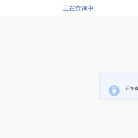
正在查询中
正在