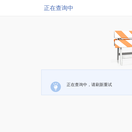
正在查询中
正在查询中，请刷新重试